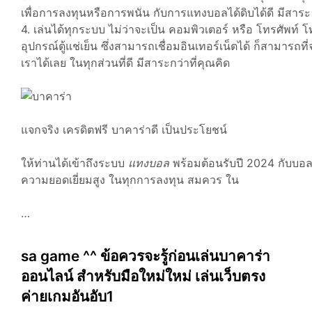
เพื่อการ
ลงทุน
หรือ
การพนัน
กับ
การ
แทงบอล
ได้ดิบได้ดี
มีสาระ
4.
เล่น
ได้
ทุก
ระบบ
ไม่ว่า
จะ
เป็น
คอมพิวเตอร์
หรือ
โทรศัพท์
โท
อุปกรณ์
ตู้แช่เย็น
ซึ่งสามารถ
เชื่อม
อินเทอร์เน็ต
ได้
ก็
สามารถ
ที
เรา
ได้
เลย
ใน
ทุก
ส่วน
ที่
ดี
มีสาระ
กว่า
ที่
คุณ
คิด
แจก
จริง
เครดิต
ฟรี
บาคาร่า
ดี
เป็นประโยชน์
ให้ท่าน
ได้
เข้าถึง
ระบบ
แทงบอล
พร้อม
ต้อนรับ
ปี
2024
กับ
บอ
ความยอดเยี่ยม
สูง
ใน
ทุก
การลงทุน
สมควร
ใน
…
sa game ^^ ข้อควรจะรู้ก่อนเล่นบาคาร่า
ออนไลน์ สำหรับมือใหม่ใหม่ เล่นเว็บตรง
ค่ายเกมอันอับ1