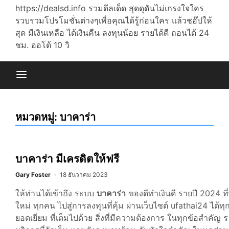
https://dealsd.info รวมดีลเด็ด สุดดุดันไม่เกรงใจใคร
รวบรวมโปรโมชั่นต่างๆเพื่อคุณได้รู้ก่อนใคร แล้วชอ๊ปให้
สุด มีเงินเหลือ ได้เงินคืน ลงทุนน้อย รายได้ดี ถอนได้ 24
ชม. ออโต้ 10 วิ
หมวดหมู่:
บาคาร่า
บาคาร่า มีเครดิตให้ฟรี
Gary Foster
18 ธันวาคม 2023
ให้ท่าน
ได้
เข้าถึง
ระบบ
บาคาร่า
ของดี
ทำเงิน
ดี
รายปี
2024
ที่
ใหม่
ทุกคน
ไปสู่
การลงทุน
ที่
คุ้ม
ผ่าน
เว็บไซต์
ufathai24
ได้
ทุ
ยอดเยี่ยม
ที่
เต็มไปด้วย
สิ่งที่มีความต้องการ
ใน
ทุก
ข้อสำคัญ
ร