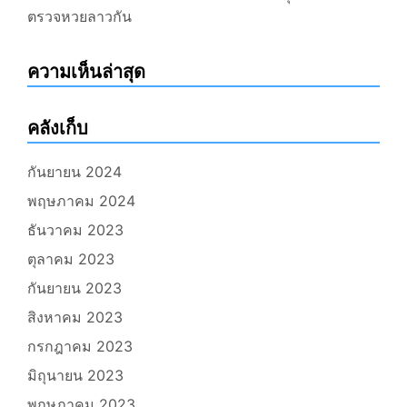
ตรวจหวยลาวกัน
ความเห็นล่าสุด
คลังเก็บ
กันยายน 2024
พฤษภาคม 2024
ธันวาคม 2023
ตุลาคม 2023
กันยายน 2023
สิงหาคม 2023
กรกฎาคม 2023
มิถุนายน 2023
พฤษภาคม 2023