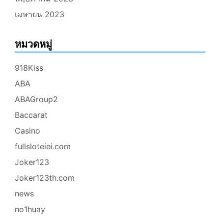
เมษายน 2023
หมวดหมู่
918Kiss
ABA
ABAGroup2
Baccarat
Casino
fullsloteiei.com
Joker123
Joker123th.com
news
no1huay