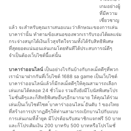
เกมอย่างผู้
ที่มีความ
เชี่ยวชาญ
แล้ว จะสำหรับคุณเราเสนอแนะว่าลักษณะของการเล่น
บาคาร่านั้น ทำตามข้อเสนอของพวกเรารับรองได้ผลแจ่ม
กระจ่างสนุกได้เงินเร็วสุจริตใจรวมทั้งได้รับสิทธิพิเศษ
ที่สุดยอดแน่นอนเล่นเกมโดยทันทีได้ประสบการณ์ดีๆ
จำเป็นต้องเว็บไซต์นี้แค่นั้น
บาคาร่าออนไลน์
เป็นอย่างไรกันบ้างกับกลเม็ดดีๆที่พวก
เรานำมาฝากกันที่เว็บไซต์ 1688 sa game เป็นเว็บไซต์
บาคาร่าออนไลน์แล้วก็มีกลเม็ดดีๆให้คุณสามารถเลือก
เล่นเกมได้ตลอด 24 ชั่วโมง รวมถึงยังมีโบนัสพิเศษโปร
โมชั่นดีๆและก็สิทธิพิเศษอื่นๆอีกมากมาย ให้คุณได้ร่วม
เล่นเป็นเว็บไซต์ไซต ์บาคาร่าออนไลน ์อันดับ 1 ของไทย
ที่สร้างการปรากฏดีๆให้ท่านสามารถเบิกบานไปกับแบบ
การเล่นเกมที่ล้ำยุค มีโปรต้อนรับสมาชิกแจกฟรี 50 บาท
และก็โปรเติมเงิน 200 บาทรับ 500 บาทหรือโปรโมชั่