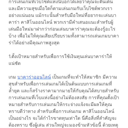
การเล่นเกมที่เว็บไซต์แห่งนี้บอกได้เลยว่าคุณจะตื่นเต้น
และมีความสุขเมื่อใดก็ตามเล่นเกมกับเว็บไซต์พวกเรา
อย่างแน่นอน แม้กระนั้นสำหรับมือใหม่ที่อยากจะเล่นบา
คาร่า คาสิโนออนไลน์ พวกเรามีคำเสนอแนะสำหรับผู้
เล่นมือใหม่มาฝากว่าก่อนเล่นบาคาร่าคุณจะต้องรู้อะไร
บ้าง เพื่อไม่ให้คุณเสียเปรียบรวมทั้งสามารถเล่นเกมบาคา
ร่าได้อย่างมีคุณภาพสูงสุด
1.ตั้งเป้าหมายสำหรับเพื่อการใช้เงินทุนเล่นบาคาร่าให้
แน่ชัด
เกม
บาคาร่าออนไลน์
เป็นเกมที่จะทำให้สมาชิก มีความ
สุขสำหรับเพื่อการเล่นเกมได้เป็นต้นแบบการเล่นเกมที่
ล้ำยุค และก็สร้างราคามากมายให้กับคุณได้สบายสำหรับ
การเล่นเกมที่เว็บแห่งนี้อย่างไม่ต้องสงสัย การที่คุณตั้งเป้า
หมายสำหรับการเล่นเกมให้กระจ่างแจ้งจะมีผลให้คุณ
ทราบดีว่าทาง สำหรับเพื่อการเล่นเกม คาสิโนออนไลน์
เป็นอย่างไร จะได้กำไรขาดทุนเท่าใด นี่คือสิ่งที่สำคัญจะ
ต้องทราบ ซึ่งผู้เล่น ส่วนใหญ่จะมองข้ามหัวข้อนี้ ด้วยเหตุ