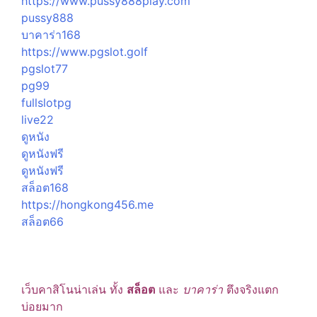
https://www.pussy888play.com
pussy888
บาคาร่า168
https://www.pgslot.golf
pgslot77
pg99
fullslotpg
live22
ดูหนัง
ดูหนังฟรี
ดูหนังฟรี
สล็อต168
https://hongkong456.me
สล็อต66
เว็บคาสิโนน่าเล่น ทั้ง
สล็อต
และ
บาคาร่า
ตึงจริงแตก
บ่อยมาก