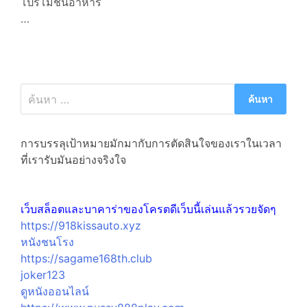
โปรโมชั่นอาหาร
…
ค้นหา
สำหรับ:
การบรรลุเป้าหมายมักมากับการตัดสินใจของเราในเวลา
ที่เรารับมันอย่างจริงใจ
เว็บสล็อตและบาคาร่าของโครตดีเว็บนี้เล่นแล้วรวยจัดๆ
https://918kissauto.xyz
หนังชนโรง
https://sagame168th.club
joker123
ดูหนังออนไลน์