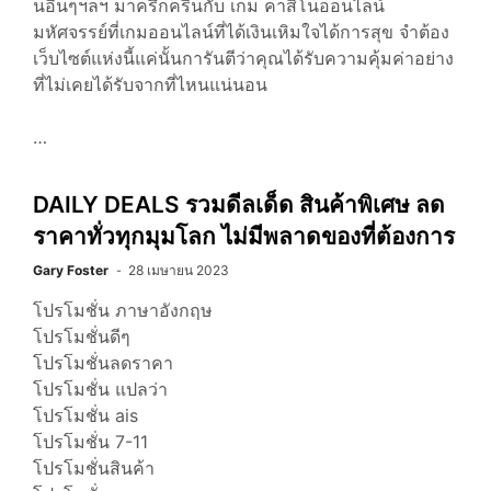
นอื่นๆฯลฯ มาครึกครื้นกับ เกม คาสิโนออนไลน์
มหัศจรรย์ที่เกมออนไลน์ที่ได้เงินเหิมใจได้การสุข จำต้อง
เว็บไซต์แห่งนี้แค่นั้นการันตีว่าคุณได้รับความคุ้มค่าอย่าง
ที่ไม่เคยได้รับจากที่ไหนแน่นอน
…
DAILY DEALS รวมดีลเด็ด สินค้าพิเศษ ลด
ราคาทั่วทุกมุมโลก ไม่มีพลาดของที่ต้องการ
Gary Foster
28 เมษายน 2023
โปรโมชั่น ภาษาอังกฤษ
โปรโมชั่นดีๆ
โปรโมชั่นลดราคา
โปรโมชั่น แปลว่า
โปรโมชั่น ais
โปรโมชั่น 7-11
โปรโมชั่นสินค้า