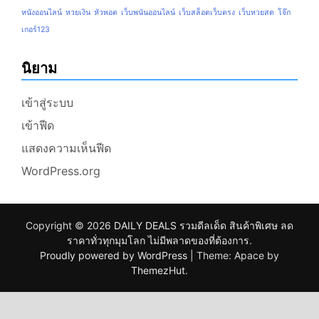
หนังออนไลน์
หวยเงิน
หัวพอต
เว็บพนันออนไลน์
เว็บสล็อตเว็บตรง
เว็บหวยสด
โจ๊ก
เกอร์123
นิยาม
เข้าสู่ระบบ
เข้าฟีด
แสดงความเห็นฟีด
WordPress.org
Copyright © 2026
DAILY DEALS รวมดีลเด็ด สินค้าพิเศษ ลด
ราคาทั่วทุกมุมโลก ไม่มีพลาดของที่ต้องการ
.
Proudly powered by WordPress
|
Theme: Apace by
ThemezHut
.