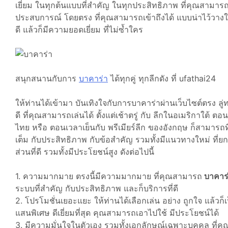
เยี่ยม
ใน
ทุก
ต้นแบบ
ที่
สำคัญ
ใน
ทุก
ประสิทธิภาพ
ที่
คุณ
สามาร
ประสบการณ์
โดยตรง
ที่
คุณ
สามารถ
เข้าถึง
ได้
แบบ
น่าไว้วาง
ดี
แล้วก็
มี
ความยอดเยี่ยม
ที่
ไม่ซ้ำใคร
สนุกสนาน
กับ
การ
บาคาร่า
ได้
ทุก
คู่
ทุก
ลีก
ดัง
ที่
ufathai24
ให้ท่าน
ได้
เข้ามา
บันเทิงใจ
กับ
การ
บาคาร่า
ผ่าน
เว็บไซต์
ตรง
ลู่
ดี
ที่
คุณ
สามารถ
เล่น
ได้
ตั้งแต่
เช้าตรู่
กับ
ลีก
ใน
อเมริกาใต้
ตอน
ไทย
หรือ
ตอนเวลาเย็น
กับ
พรีเมียร์ลีก
ของ
อังกฤษ
ก็
สามารถ
ท
เต็ม
กับ
ประสิทธิภาพ
กับ
ข้อสำคัญ
รวมทั้ง
มีแนวทาง
ใหม่
ที่
ยก
ส่วน
ที่
ดี
รวมทั้ง
มีประโยชน์
สูง
ดังต่อไปนี้
1.
ความมากมาย
ตรงนี้
มี
ความมากมาย
ที่
คุณ
สามารถ
บาคาร
ระบบ
ที่
สำคัญ
กับ
ประสิทธิภาพ
และก็
บริการ
ที่
ดี
2.
โปรโมชั่น
เยอะแยะ
ให้ท่าน
ได้
เลือก
เล่น
อย่าง
ถูกใจ
แล้วก็
เ
แสน
พิเศษ
ดีเยี่ยมที่สุด
คุณ
สามารถ
เอาไปใช้
มีประโยชน์
ได้
3.
มี
ความ
มั่นใจในตัวเอง
รวมทั้ง
เอกลักษณ์
เฉพาะบุคคล
ที่
คุ