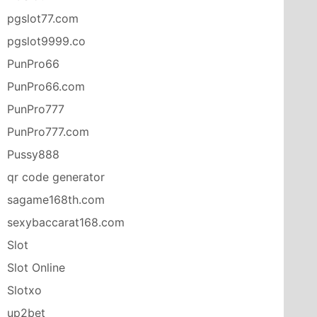
pgslot77.com
pgslot9999.co
PunPro66
PunPro66.com
PunPro777
PunPro777.com
Pussy888
qr code generator
sagame168th.com
sexybaccarat168.com
Slot
Slot Online
Slotxo
up2bet