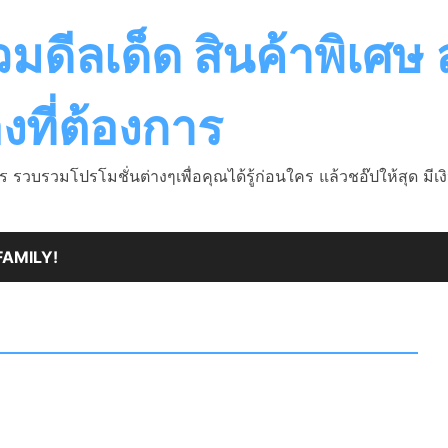
ดีลเด็ด สินค้าพิเศษ 
ที่ต้องการ
ร รวบรวมโปรโมชั่นต่างๆเพื่อคุณได้รู้ก่อนใคร แล้วชอ๊ปให้สุด มีเง
AMILY!