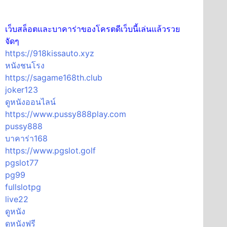
เว็บสล็อตและบาคาร่าของโครตดีเว็บนี้เล่นแล้วรวย
จัดๆ
https://918kissauto.xyz
หนังชนโรง
https://sagame168th.club
joker123
ดูหนังออนไลน์
https://www.pussy888play.com
pussy888
บาคาร่า168
https://www.pgslot.golf
pgslot77
pg99
fullslotpg
live22
ดูหนัง
ดูหนังฟรี