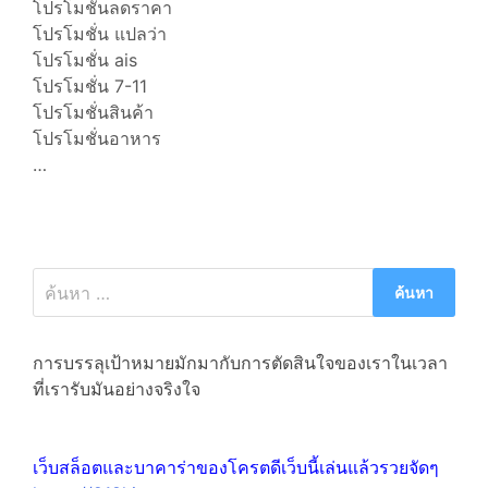
โปรโมชั่นลดราคา
โปรโมชั่น แปลว่า
โปรโมชั่น ais
โปรโมชั่น 7-11
โปรโมชั่นสินค้า
โปรโมชั่นอาหาร
…
ค้นหา
สำหรับ:
การบรรลุเป้าหมายมักมากับการตัดสินใจของเราในเวลา
ที่เรารับมันอย่างจริงใจ
เว็บสล็อตและบาคาร่าของโครตดีเว็บนี้เล่นแล้วรวยจัดๆ