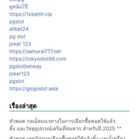
ดูหนังโป๊
https://1xbetth.vip
pgslot
allbet24
pg slot
joker 123
https://samurai777.net
https://tokyoslot88.com
pgslotbetway
joker123
pgslot
https://gogoslot.asia
เรื่องล่าสุด
หัวพอต กลเม็ดแนวทางในการเลือกซื้อพอตใช้แล้ว
ทิ้ง และวัสดุอุปกรณ์เสริมที่สมควร สำหรับปี 2025 ^^
หัวพอต เทคนิคการเลือกซื้อพอตใช้แล้วทิ้ง และก็เครื่อง