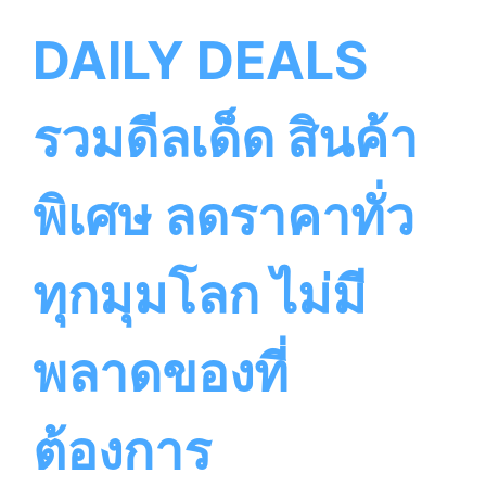
Skip
to
DAILY DEALS
content
รวมดีลเด็ด สินค้า
พิเศษ ลดราคาทั่ว
ทุกมุมโลก ไม่มี
พลาดของที่
ต้องการ