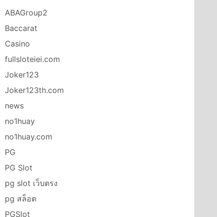
ABAGroup2
Baccarat
Casino
fullsloteiei.com
Joker123
Joker123th.com
news
no1huay
no1huay.com
PG
PG Slot
pg slot เว็บตรง
pg สล็อต
PGSlot