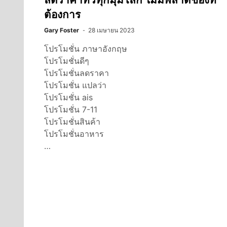
ต้องการ
Gary Foster
28 เมษายน 2023
โปรโมชั่น ภาษาอังกฤษ
โปรโมชั่นดีๆ
โปรโมชั่นลดราคา
โปรโมชั่น แปลว่า
โปรโมชั่น ais
โปรโมชั่น 7-11
โปรโมชั่นสินค้า
โปรโมชั่นอาหาร
…