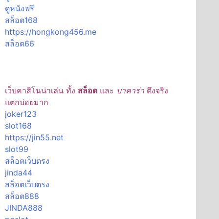
ดูหนังฟรี
สล็อต168
https://hongkong456.me
สล็อต66
เว็บคาสิโนน่าเล่น ทั้ง
สล็อต
และ
บาคาร่า
ตึงจริง
แตกบ่อยมาก
joker123
slot168
https://jin55.net
slot99
สล็อตเว็บตรง
jinda44
สล็อตเว็บตรง
สล็อต888
JINDA888