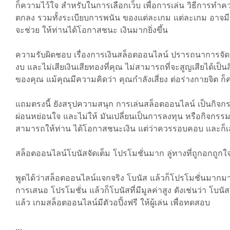
ก็
ความไว้ใจ
สำหรับในการ
เลือก
เว็บ
เพื่อ
การ
เล่น
วิธีการทำ
คว
ตกลง
รวมทั้ง
ระเบียบการ
พนัน
ของ
แต่ละ
เกม
แต่ละ
เกม
อาจมี
จะ
ช่วย
ให้ท่าน
ได้โอกาส
ชนะ
เงิน
มากยิ่งขึ้น
ความรับผิดชอบ
เรื่องการเงิน
สล็อตออนไลน์
ปรารถนา
การจั
งบ
และไม่
เสียเงินเสียทอง
ที่
คุณ
ไม่สามารถที่จะ
สูญเสีย
ได้
เป็นส
ของ
คุณ
แม้
คุณ
มีความคิดว่า
คุณ
กำลัง
เสี่ยง
ต่อร่างกาย
จิต
ก็
ค
แถม
ตรงนี้
ยัง
สรุปความ
สนุก
การ
เล่น
สล็อตออนไลน์
เป็น
กิจก
ผ่อนหย่อนใจ
และไม่
ให้
มัน
เปลี่ยนเป็น
การลงทุน
หรือ
กิจกรร
สามารถ
ให้ท่าน
ได้โอกาส
ชนะ
เงิน
แต่ว่า
ควรรอบคอบ
และก็
เ
สล็อตออนไลน์
โบนัส
จัด
เต็ม
โปรโมชั่น
มาก
ลู่ทาง
ที่
ถูกอกถูกใ
พูดได้ว่า
สล็อตออนไลน์
แจก
จริง
โบนัส
แล้วก็
โปรโมชั่น
มากม
การ
เสนอ
โปรโมชั่น
แล้วก็
โบนัส
ที่
มีมูล
ค่า
สูง
ดังเช่นว่า
โบนัส
แล้ว
เกม
สล็อตออนไลน์
มีตั
วอ
ปิ้ง
ฟรี
ให้
ผู้
เล่น
เพื่อ
ทดสอบ
…