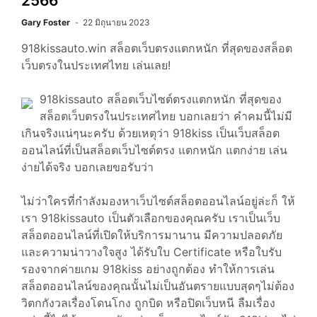
2566
Gary Foster
22 มิถุนายน 2023
918kissauto.win สล็อตเว็บตรงแตกหนัก ที่สุดของสล็อต
เว็บตรงในประเทศไทย เล่นเลย!
918kissauto สล็อตเว็บไซต์ตรงแตกหนัก ที่สุดของ
สล็อตเว็บตรงในประเทศไทย บอกเลยว่า คำคมนี้ไม่มี
เกินจริงแน่ๆนะครับ ด้วยเหตุว่า 918kiss เป็นเว็บสล็อต
ออนไลน์ที่เป็นสล็อตเว็บไซต์ตรง แตกหนัก แตกง่าย เล่น
ง่ายได้จริง บอกเลยขอรับว่า
ไม่ว่าใครที่กำลังมองหาเว็บไซต์สล็อตออนไลน์อยู่ล่ะก็ ให้
เรา 918kissauto เป็นตัวเลือกของคุณครับ เราเป็นเว็บ
สล็อตออนไลน์ที่เปิดให้บริการมานาน มีความปลอดภัย
และความน่าวางใจสูง ได้รับใบ Certificate หรือใบรับ
รองจากค่ายเกม 918kiss อย่างถูกต้อง ทำให้การเล่น
สล็อตออนไลน์ของคุณนั้นไม่เป็นอันตรายแบบสุดๆไม่ต้อง
วิตกกังวลเรื่องโดนโกง ถูกบิด หรือปิดเว็บหนี ลืมเรื่อง