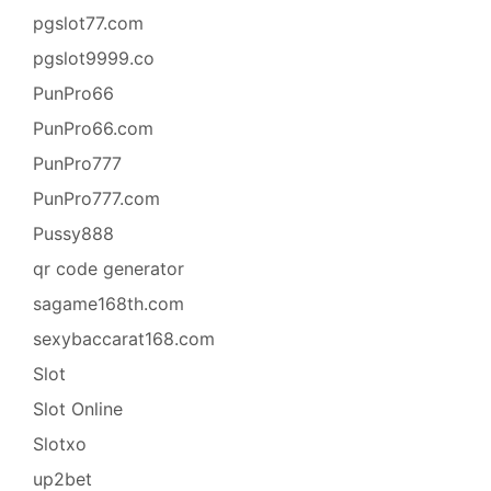
pgslot77.com
pgslot9999.co
PunPro66
PunPro66.com
PunPro777
PunPro777.com
Pussy888
qr code generator
sagame168th.com
sexybaccarat168.com
Slot
Slot Online
Slotxo
up2bet