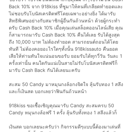
Back 10% จาก 918kiss ที่ชูมาให้คนที่เกลียดทำยอดและ
ไม่ชอบรับโบนัสเครดิตฟรีโดยเฉพาะอย่างยิ่ง ได้มารับ
สิทธิพิเศษอย่างกับสมาชิกผู้อื่นกันถ้วนหน้า ด้วยผู้กระทำ
ดรับ Cash Back 10% เมื่อคุณเล่นสล็อตออนไลน์เสีย คุณ
ก็สามารถมารับ Cash Back 10% คืนได้เลย รับได้สูงสุด
ถึง 10,000 บาท ไม่ต้องทำยอด สามรถยนต์ถอนได้โดย
ทันที ไม่ต้องคอยอะไรใดๆทั้งนั้น 918kissauto คืนยอด
เสียให้ท่านทันใจแน่นอนขอรับ ยอมรับได้ทุกวี่วัน วันละ 1
ครั้งเท่านั้น คนใดกันแน่เป็นสายไม่รับโบนัสเครดิตฟรีก็
มารับ Cash Back กันได้เลยนะครับ
สะสม 50 Candy มาหมุนกงล้อกงจิตใจ ลุ้นรับทอง 1 สลึง
และก็เงินสด บอกเลยว่าฟินกันถ้วนหน้า
918kiss ขอเชื้อเชิญคุณมารับ Candy สะสมครบ 50
Candy หมุนกงล้อฟรี 1 ครั้ง ลุ้นรับทั้งทอง 1 สลึงแล้วก็
เงินสด บอกเลยนะครับว่า กิจกรรมดีๆแบบนี้ต้องมาเล่นที่