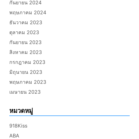
กันยายน 2024
พฤษภาคม 2024
ธันวาคม 2023
ตุลาคม 2023
กันยายน 2023
สิงหาคม 2023
กรกฎาคม 2023
มิถุนายน 2023
พฤษภาคม 2023
เมษายน 2023
หมวดหมู่
918Kiss
ABA