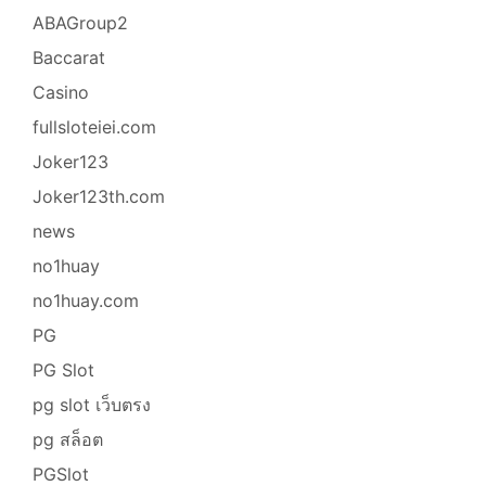
ABAGroup2
Baccarat
Casino
fullsloteiei.com
Joker123
Joker123th.com
news
no1huay
no1huay.com
PG
PG Slot
pg slot เว็บตรง
pg สล็อต
PGSlot