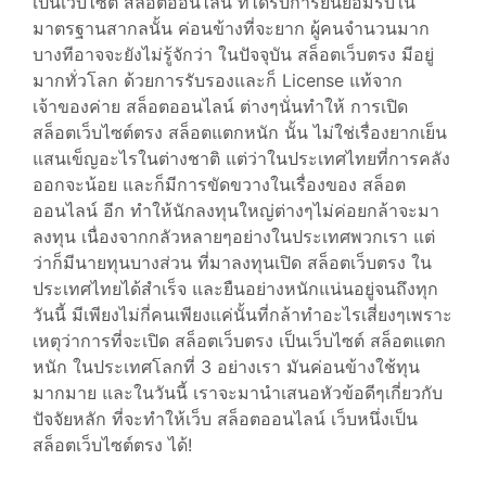
เป็นเว็บไซต์ สล็อตออนไลน์ ที่ได้รับการยินยอมรับใน
มาตรฐานสากลนั้น ค่อนข้างที่จะยาก ผู้คนจำนวนมาก
บางทีอาจจะยังไม่รู้จักว่า ในปัจจุบัน สล็อตเว็บตรง มีอยู่
มากทั่วโลก ด้วยการรับรองและก็ License แท้จาก
เจ้าของค่าย สล็อตออนไลน์ ต่างๆนั่นทำให้ การเปิด
สล็อตเว็บไซต์ตรง สล็อตแตกหนัก นั้น ไม่ใช่เรื่องยากเย็น
แสนเข็ญอะไรในต่างชาติ แต่ว่าในประเทศไทยที่การคลัง
ออกจะน้อย และก็มีการขัดขวางในเรื่องของ สล็อต
ออนไลน์ อีก ทำให้นักลงทุนใหญ่ต่างๆไม่ค่อยกล้าจะมา
ลงทุน เนื่องจากกลัวหลายๆอย่างในประเทศพวกเรา แต่
ว่าก็มีนายทุนบางส่วน ที่มาลงทุนเปิด สล็อตเว็บตรง ใน
ประเทศไทยได้สำเร็จ และยืนอย่างหนักแน่นอยู่จนถึงทุก
วันนี้ มีเพียงไม่กี่คนเพียงแค่นั้นที่กล้าทำอะไรเสี่ยงๆเพราะ
เหตุว่าการที่จะเปิด สล็อตเว็บตรง เป็นเว็บไซต์ สล็อตแตก
หนัก ในประเทศโลกที่ 3 อย่างเรา มันค่อนข้างใช้ทุน
มากมาย และในวันนี้ เราจะมานำเสนอหัวข้อดีๆเกี่ยวกับ
ปัจจัยหลัก ที่จะทำให้เว็บ สล็อตออนไลน์ เว็บหนึ่งเป็น
สล็อตเว็บไซต์ตรง ได้!