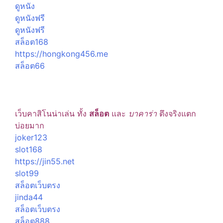
ดูหนัง
ดูหนังฟรี
ดูหนังฟรี
สล็อต168
https://hongkong456.me
สล็อต66
เว็บคาสิโนน่าเล่น ทั้ง
สล็อต
และ
บาคาร่า
ตึงจริงแตก
บ่อยมาก
joker123
slot168
https://jin55.net
slot99
สล็อตเว็บตรง
jinda44
สล็อตเว็บตรง
สล็อต888