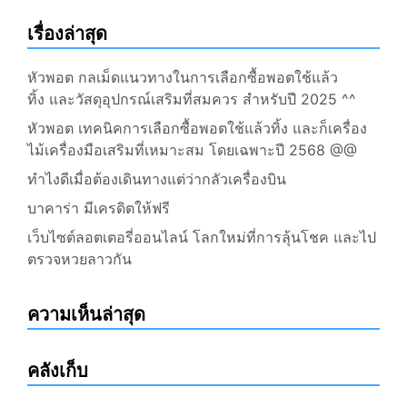
เรื่องล่าสุด
หัวพอต กลเม็ดแนวทางในการเลือกซื้อพอตใช้แล้ว
ทิ้ง และวัสดุอุปกรณ์เสริมที่สมควร สำหรับปี 2025 ^^
หัวพอต เทคนิคการเลือกซื้อพอตใช้แล้วทิ้ง และก็เครื่อง
ไม้เครื่องมือเสริมที่เหมาะสม โดยเฉพาะปี 2568 @@
ทำไงดีเมื่อต้องเดินทางแต่ว่ากลัวเครื่องบิน
บาคาร่า มีเครดิตให้ฟรี
เว็บไซต์ลอตเตอรี่ออนไลน์ โลกใหม่ที่การลุ้นโชค และไป
ตรวจหวยลาวกัน
ความเห็นล่าสุด
คลังเก็บ