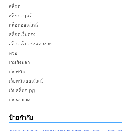
สล็อต
สล็อตpgแท้
สล็อตออนไลน์
สล็อตเว็บตรง
สล็อตเว็บตรงแตกง่าย
หวย
เกมยิงปลา
เว็บพนัน
เว็บพนันออนไลน์
เว็บสล็อต pg
เว็บหวยสด
ป้ายกำกับ