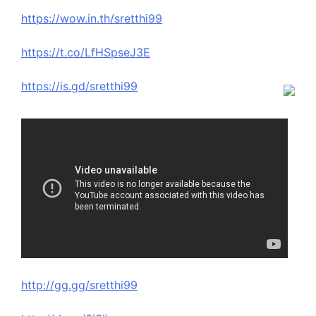
https://wow.in.th/sretthi99
https://t.co/LfHSpseJ3E
https://is.gd/sretthi99
http://gg.gg/sretthi99