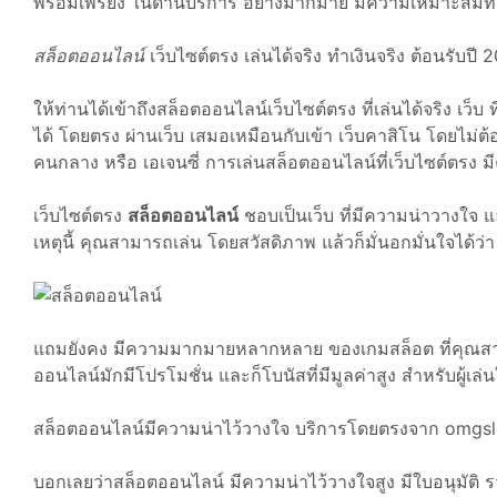
พร้อมเพรียง
ในด้าน
บริการ
อย่าง
มากมาย
มี
ความเหมาะสม
ที่
สล็อตออนไลน์
เว็บไซต์
ตรง
เล่น
ได้
จริง
ทำเงิน
จริง
ต้อนรับ
ปี
2
ให้ท่าน
ได้
เข้าถึง
สล็อตออนไลน์
เว็บไซต์
ตรง
ที่
เล่น
ได้
จริง
เว็บ
ท
ได้
โดยตรง
ผ่าน
เว็บ
เสมอเหมือน
กับ
เข้า
เว็บ
คาสิโน
โดย
ไม่ต้
คนกลาง
หรือ
เอเจนซี่
การ
เล่น
สล็อตออนไลน์
ที่
เว็บไซต์
ตรง
มี
เว็บไซต์
ตรง
สล็อตออนไลน์
ชอบ
เป็น
เว็บ
ที่
มี
ความน่าวางใจ
แ
เหตุนี้
คุณ
สามารถ
เล่น
โดยสวัสดิภาพ
แล้วก็
มั่นอกมั่นใจ
ได้
ว่า
แถม
ยังคง
มี
ความมากมายหลากหลาย
ของ
เกม
ส
ล็อต
ที่
คุณ
ส
ออนไลน์
มัก
มี
โปรโมชั่น
และก็
โบนัส
ที่
มีมูล
ค่า
สูง
สำหรับ
ผู้
เล่น
สล็อตออนไลน์
มี
ความน่าไว้วางใจ
บริการ
โดยตรง
จาก
omgsl
บอก
เลย
ว่า
สล็อตออนไลน์
มี
ความน่าไว้วางใจ
สูง
มี
ใบอนุมัติ
ร