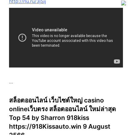
http://rlu.ru/3jSij
…
สล็อตออนไลน์ เว็บไซต์ใหญ่ casino
onlineเว็บตรง สล็อตออนไลน์ ใหม่ล่าสุด
Top 54 by Sharron 918kiss
https://918Kissauto.win 9 August