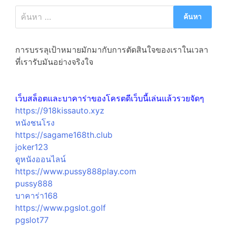
ค้นหา
สำหรับ:
การบรรลุเป้าหมายมักมากับการตัดสินใจของเราในเวลา
ที่เรารับมันอย่างจริงใจ
เว็บสล็อตและบาคาร่าของโครตดีเว็บนี้เล่นแล้วรวยจัดๆ
https://918kissauto.xyz
หนังชนโรง
https://sagame168th.club
joker123
ดูหนังออนไลน์
https://www.pussy888play.com
pussy888
บาคาร่า168
https://www.pgslot.golf
pgslot77