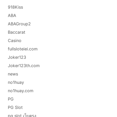
918Kiss
ABA
ABAGroup2
Baccarat
Casino
fullsloteiei.com
Joker123
Joker123th.com
news
no1huay
no1huay.com
PG
PG Slot
pg slot เว็บตรง