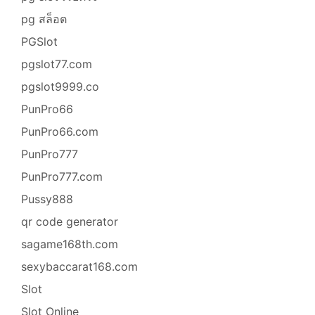
pg สล็อต
PGSlot
pgslot77.com
pgslot9999.co
PunPro66
PunPro66.com
PunPro777
PunPro777.com
Pussy888
qr code generator
sagame168th.com
sexybaccarat168.com
Slot
Slot Online