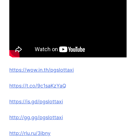
https://wow.in.th/pgslottaxi
https://t.co/9c1saKzYaQ
https://is.gd/pgslottaxi
http://gg.gg/pgslottaxi
http://rlu.ru/3ibny