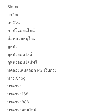
Slotxo
up2bet
คาสิโน
คาสิโนออนไลน์
ชื่อหมวดหมู่ใหม่
ดูหนัง
ดูหนังออนไลน์
ดูหนังออนไลน์ฟรี
ทดลองเล่นสล็อต PG เว็บตรง
ทางเข้าpg
บาคาร่า
บาคาร่า168
บาคาร่า888
บาคาร่าออนไลน์