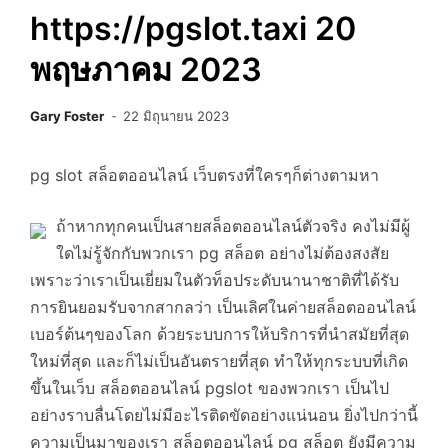
https://pgslot.taxi 20
พฤษภาคม 2023
Gary Foster
22 มิถุนายน 2023
pg slot สล็อตออนไลน์ เว็บตรงที่ใครๆก็ต่างตามหา
ถ้าหากทุกคนเป็นสายสล็อตออนไลน์ตัวจริง คงไม่มีผู้
ใดไม่รู้จักกับพวกเรา pg สล็อต อย่างไม่ต้องสงสัย
เพราะว่าเราเป็นเยี่ยมในตัวท็อประดับนานาชาติที่ได้รับ
การยินยอมรับจากสากลว่า เป็นเลิศในค่ายสล็อตออนไลน์
เบอร์ต้นๆของโลก ด้วยระบบการให้บริการที่นำสมัยที่สุด
ใหม่ที่สุด และก็ไม่เป็นอันตรายที่สุด ทำให้ทุกระบบที่เกิด
ขึ้นในเว็บ สล็อตออนไลน์ pgslot ของพวกเรา เป็นไป
อย่างราบลื่นโดยไม่มีอะไรติดขัดอย่างแน่นอน ยิ่งไปกว่านี้
ความเป็นมาของเรา สล็อตออนไลน์ pg สล็อต ยังมีความ