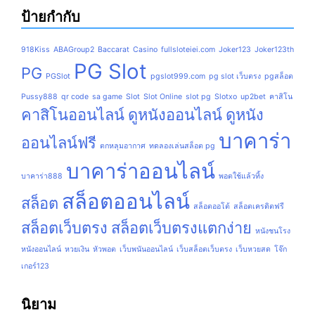
ป้ายกำกับ
918Kiss
ABAGroup2
Baccarat
Casino
fullsloteiei.com
Joker123
Joker123th
PG Slot
PG
PGSlot
pgslot999.com
pg slot เว็บตรง
pgสล็อต
Pussy888
qr code
sa game
Slot
Slot Online
slot pg
Slotxo
up2bet
คาสิโน
คาสิโนออนไลน์
ดูหนังออนไลน์
ดูหนัง
บาคาร่า
ออนไลน์ฟรี
ตกหลุมอากาศ
ทดลองเล่นสล็อต pg
บาคาร่าออนไลน์
บาคาร่า888
พอตใช้แล้วทิ้ง
สล็อตออนไลน์
สล็อต
สล็อตออโต้
สล็อตเครดิตฟรี
สล็อตเว็บตรง
สล็อตเว็บตรงแตกง่าย
หนังชนโรง
หนังออนไลน์
หวยเงิน
หัวพอต
เว็บพนันออนไลน์
เว็บสล็อตเว็บตรง
เว็บหวยสด
โจ๊ก
เกอร์123
นิยาม