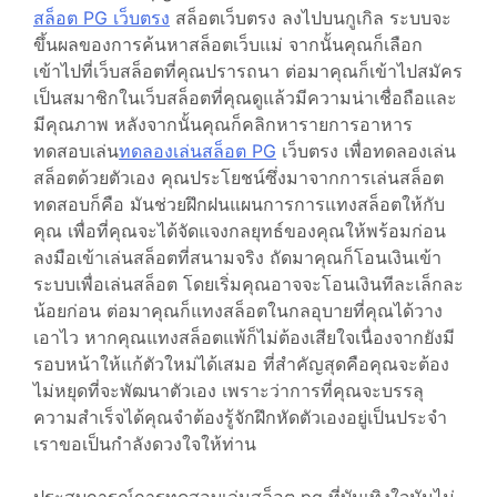
สล็อต PG เว็บตรง
สล็อตเว็บตรง ลงไปบนกูเกิล ระบบจะ
ขึ้นผลของการค้นหาสล็อตเว็บแม่ จากนั้นคุณก็เลือก
เข้าไปที่เว็บสล็อตที่คุณปรารถนา ต่อมาคุณก็เข้าไปสมัคร
เป็นสมาชิกในเว็บสล็อตที่คุณดูแล้วมีความน่าเชื่อถือและ
มีคุณภาพ หลังจากนั้นคุณก็คลิกหารายการอาหาร
ทดสอบเล่น
ทดลองเล่นสล็อต PG
เว็บตรง เพื่อทดลองเล่น
สล็อตด้วยตัวเอง คุณประโยชน์ซึ่งมาจากการเล่นสล็อต
ทดสอบก็คือ มันช่วยฝึกฝนแผนการการแทงสล็อตให้กับ
คุณ เพื่อที่คุณจะได้จัดแจงกลยุทธ์ของคุณให้พร้อมก่อน
ลงมือเข้าเล่นสล็อตที่สนามจริง ถัดมาคุณก็โอนเงินเข้า
ระบบเพื่อเล่นสล็อต โดยเริ่มคุณอาจจะโอนเงินทีละเล็กละ
น้อยก่อน ต่อมาคุณก็แทงสล็อตในกลอุบายที่คุณได้วาง
เอาไว หากคุณแทงสล็อตแพ้ก็ไม่ต้องเสียใจเนื่องจากยังมี
รอบหน้าให้แก้ตัวใหม่ได้เสมอ ที่สำคัญสุดคือคุณจะต้อง
ไม่หยุดที่จะพัฒนาตัวเอง เพราะว่าการที่คุณจะบรรลุ
ความสำเร็จได้คุณจำต้องรู้จักฝึกหัดตัวเองอยู่เป็นประจำ
เราขอเป็นกำลังดวงใจให้ท่าน