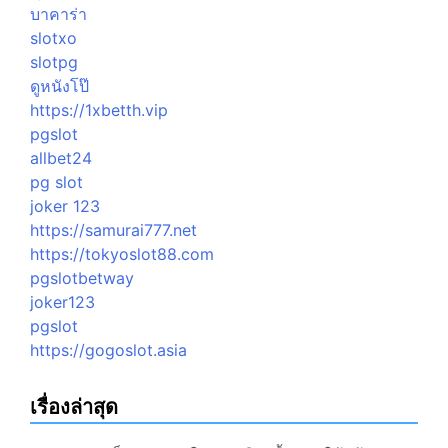
บาคาร่า
slotxo
slotpg
ดูหนังโป๊
https://1xbetth.vip
pgslot
allbet24
pg slot
joker 123
https://samurai777.net
https://tokyoslot88.com
pgslotbetway
joker123
pgslot
https://gogoslot.asia
เรื่องล่าสุด