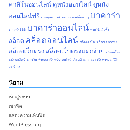
คาสิโนออนไลน์
ดูหนังออนไลน์
ดูหนัง
บาคาร่า
ออนไลน์ฟรี
ตกหลุมอากาศ
ทดลองเล่นสล็อต pg
บาคาร่าออนไลน์
บาคาร่า888
พอตใช้แล้วทิ้ง
สล็อตออนไลน์
สล็อต
สล็อตออโต้
สล็อตเครดิตฟรี
สล็อตเว็บตรง
สล็อตเว็บตรงแตกง่าย
หนังชนโรง
หนังออนไลน์
หวยเงิน
หัวพอต
เว็บพนันออนไลน์
เว็บสล็อตเว็บตรง
เว็บหวยสด
โจ๊ก
เกอร์123
นิยาม
เข้าสู่ระบบ
เข้าฟีด
แสดงความเห็นฟีด
WordPress.org