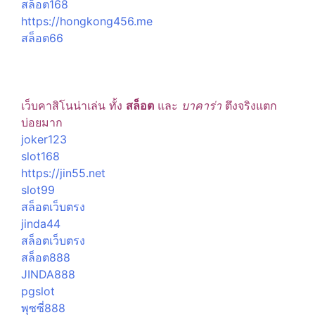
สล็อต168
https://hongkong456.me
สล็อต66
เว็บคาสิโนน่าเล่น ทั้ง
สล็อต
และ
บาคาร่า
ตึงจริงแตก
บ่อยมาก
joker123
slot168
https://jin55.net
slot99
สล็อตเว็บตรง
jinda44
สล็อตเว็บตรง
สล็อต888
JINDA888
pgslot
พุซซี่888