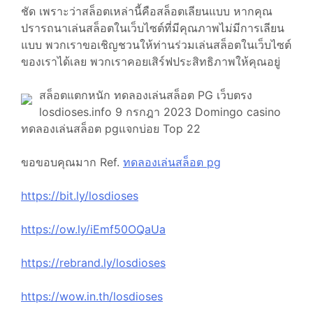
ชัด เพราะว่าสล็อตเหล่านี้คือสล็อตเลียนแบบ หากคุณ
ปรารถนาเล่นสล็อตในเว็บไซต์ที่มีคุณภาพไม่มีการเลียน
แบบ พวกเราขอเชิญชวนให้ท่านร่วมเล่นสล็อตในเว็บไซต์
ของเราได้เลย พวกเราคอยเสิร์ฟประสิทธิภาพให้คุณอยู่
สล็อตแตกหนัก ทดลองเล่นสล็อต PG เว็บตรง
losdioses.info 9 กรกฎา 2023 Domingo casino
ทดลองเล่นสล็อต pgแจกบ่อย Top 22
ขอขอบคุณมาก Ref.
ทดลองเล่นสล็อต pg
https://bit.ly/losdioses
https://ow.ly/iEmf50OQaUa
https://rebrand.ly/losdioses
https://wow.in.th/losdioses