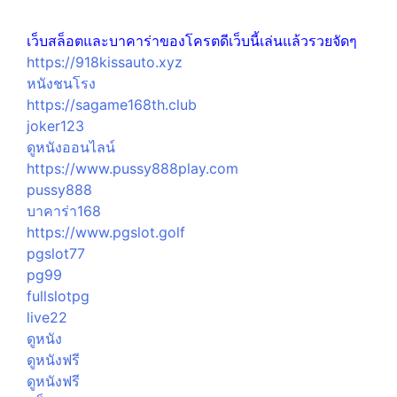
เว็บสล็อตและบาคาร่าของโครตดีเว็บนี้เล่นแล้วรวยจัดๆ
https://918kissauto.xyz
หนังชนโรง
https://sagame168th.club
joker123
ดูหนังออนไลน์
https://www.pussy888play.com
pussy888
บาคาร่า168
https://www.pgslot.golf
pgslot77
pg99
fullslotpg
live22
ดูหนัง
ดูหนังฟรี
ดูหนังฟรี