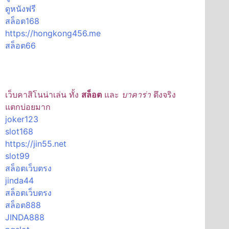
ดูหนังฟรี
สล็อต168
https://hongkong456.me
สล็อต66
เว็บคาสิโนน่าเล่น ทั้ง
สล็อต
และ
บาคาร่า
ตึงจริง
แตกบ่อยมาก
joker123
slot168
https://jin55.net
slot99
สล็อตเว็บตรง
jinda44
สล็อตเว็บตรง
สล็อต888
JINDA888