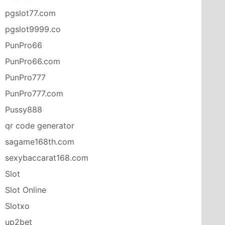
pgslot77.com
pgslot9999.co
PunPro66
PunPro66.com
PunPro777
PunPro777.com
Pussy888
qr code generator
sagame168th.com
sexybaccarat168.com
Slot
Slot Online
Slotxo
up2bet