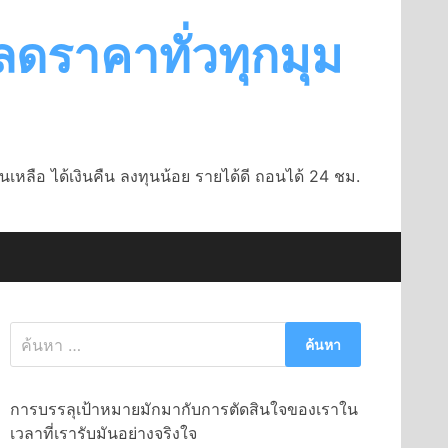
ลดราคาทั่วทุกมุม
ินเหลือ ได้เงินคืน ลงทุนน้อย รายได้ดี ถอนได้ 24 ชม.
ค้นหา
สำหรับ:
การบรรลุเป้าหมายมักมากับการตัดสินใจของเราใน
เวลาที่เรารับมันอย่างจริงใจ