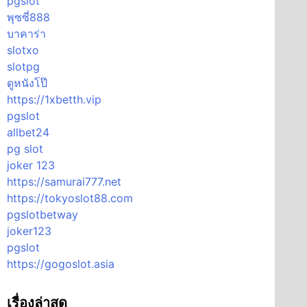
pgslot
พุซซี่888
บาคาร่า
slotxo
slotpg
ดูหนังโป๊
https://1xbetth.vip
pgslot
allbet24
pg slot
joker 123
https://samurai777.net
https://tokyoslot88.com
pgslotbetway
joker123
pgslot
https://gogoslot.asia
เรื่องล่าสุด