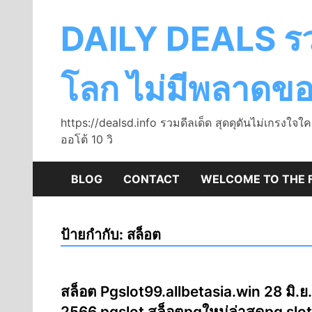
Skip
to
DAILY DEALS รวม
content
โลก ไม่มีพลาดของ
https://dealsd.info รวมดีลเด็ด สุดดุดันไม่เกรงใจใค
ออโต้ 10 วิ
BLOG
CONTACT
WELCOME TO THE F
ป้ายกำกับ:
สล็อต
สล็อต Pgslot99.allbetasia.win 28 มิ.ย.
2566 pgslot สล็อตpgใหม่ล่าสุดpg slot