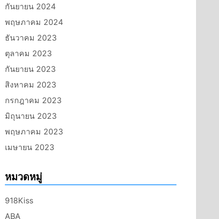
กันยายน 2024
พฤษภาคม 2024
ธันวาคม 2023
ตุลาคม 2023
กันยายน 2023
สิงหาคม 2023
กรกฎาคม 2023
มิถุนายน 2023
พฤษภาคม 2023
เมษายน 2023
หมวดหมู่
918Kiss
ABA