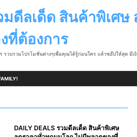
ดีลเด็ด สินค้าพิเศษ 
ที่ต้องการ
ร รวบรวมโปรโมชั่นต่างๆเพื่อคุณได้รู้ก่อนใคร แล้วชอ๊ปให้สุด มีเง
AMILY!
DAILY DEALS รวมดีลเด็ด สินค้าพิเศษ
ลดราคาทั่วทุกมุมโลก ไม่มีพลาดของที่