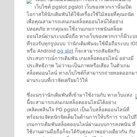
เว็บไซต์ pgslot pgslot เว็บของพวกเรานั้นเปิด
โอกาสให้นักเดิมพันได้ใช้เครื่องใช้ไม้สอยที่คุณถนัด
เพื่อคุณสามารถเล่นเกมสล็อตออนไลน์ได้อย่าง
ปลอดภัย หากคุณจะใช้งานเกมการพนันสล็อต
ออนไลน์ผ่านระบบมือถือ ทางเว็บของพวกเราก็มีระบ
ที่รองรับทุกรูปแบบ ว่านักเดิมพันจะใช้มือถือระบบ IO
หรือ Android
pg slot
ก็จะสามารถสัมผัสกับ
ประสบการณ์การเดิมพัน เกมสล็อตออนไลน์ อย่างมี
ประสิทธิภาพ ไม่ว่าจะเป็นภาพหรือเสียง ในตัวเกม
สล็อตออนไลน์ ทางเว็บไซต์ก็สามารถถ่ายทอดออกม
ผ่านระบบที่เราจัดเตรียมไว้ให้
ซึ่งแน่ๆว่านักเดิมพันที่เข้ามาใช้งานกับ ทางเว็บแห่ง
นี้จะสามารถเล่นเกมสล็อตออนไลน์ได้อย่าง
เพลิดเพลินใจ PG pgslot เป็นเว็บสล็อตออนไลน์ที่
พร้อมจะจัดหนักจัดเต็มในด้านการให้บริการ รวมไปถึ
เกมการเดิมพันสล็อตออนไลน์ผ่านแบบการลงพนัน ที่
ใช้งานผ่านมือถือก็จะได้รับคุณภาพอย่างเดียวกัน กับ